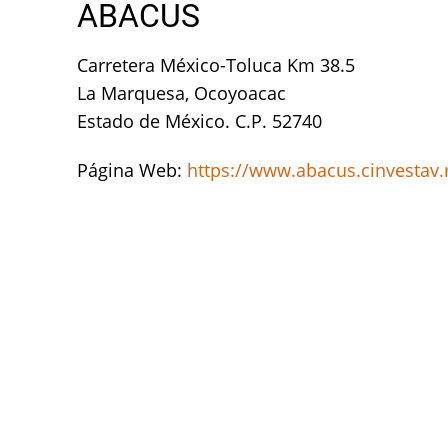
ABACUS
Carretera México-Toluca Km 38.5
La Marquesa, Ocoyoacac
Estado de México. C.P. 52740
Página Web:
https://www.abacus.cinvestav