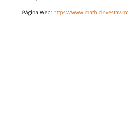
Página Web:
https://www.math.cinvestav.m