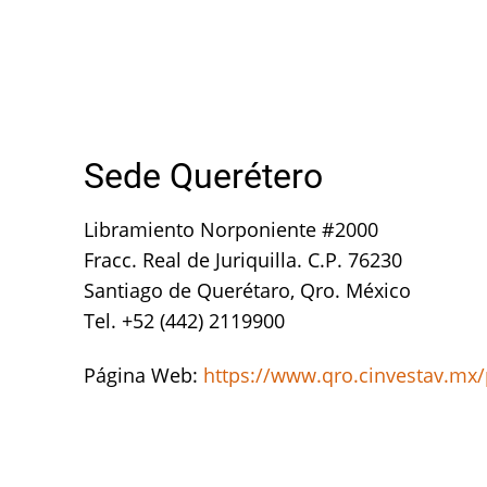
Sede Querétero
Libramiento Norponiente #2000
Fracc. Real de Juriquilla. C.P. 76230
Santiago de Querétaro, Qro. México
Tel. +52 (442) 2119900
Página Web:
https://www.qro.cinvestav.mx